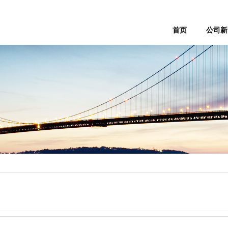
首页
公司新