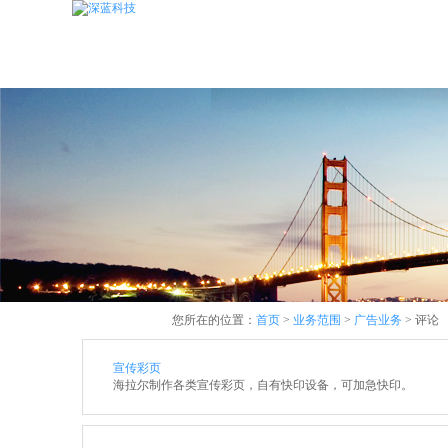
您所在的位置：
首页
>
业务范围
>
广告业务
> 评论
宣传彩页
海拉尔制作各类宣传彩页，自有快印设备，可加急快印。