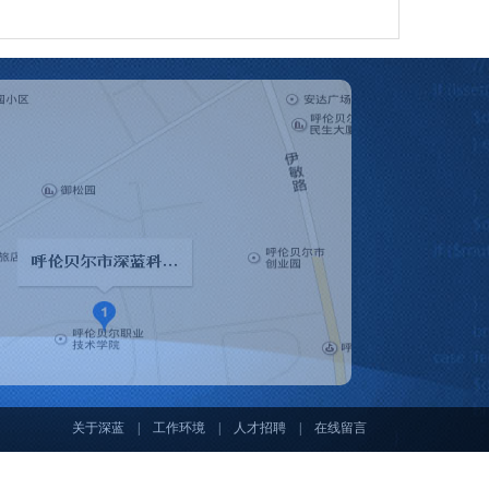
关于深蓝
|
工作环境
|
人才招聘
|
在线留言